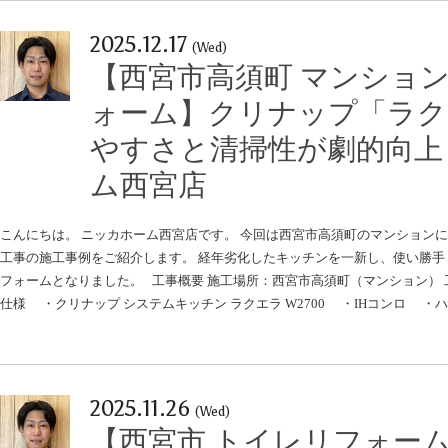
2025.12.17
(Wed)
【西宮市高須町 マンショ
ォーム】クリナップ「ラク
やすさと清掃性が劇的向上
ム西宮店
こんにちは。 ニッカホーム西宮店です。 今回は西宮市高須町のマンション
工事の施工事例をご紹介します。 経年劣化したキッチンを一新し、使い勝手
フォームとなりました。 工事概要 施工場所：西宮市高須町（マンション）
仕様 ・クリナップ システムキッチン ラクエラ W2700 ・IHコンロ ・ハ
2025.11.26
(Wed)
【西宮市 トイレリフォーム】