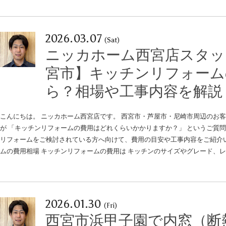
2026.03.07
(Sat)
ニッカホーム西宮店スタッ
宮市】キッチンリフォーム
ら？相場や工事内容を解説
こんにちは。 ニッカホーム西宮店です。 西宮市・芦屋市・尼崎市周辺のお客
が 「キッチンリフォームの費用はどれくらいかかりますか？」 というご質問
リフォームをご検討されている方へ向けて、費用の目安や工事内容をご紹介
ムの費用相場 キッチンリフォームの費用は キッチンのサイズやグレード、
2026.01.30
(Fri)
西宮市浜甲子園で内窓（断