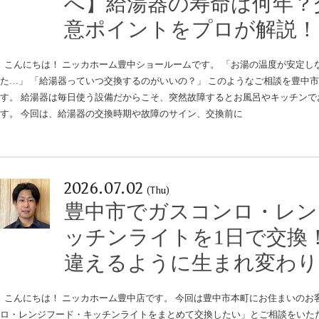
へ】給湯器の寿命は何年？
意ポイントをプロが解説！
こんにちは！ ニッカホーム豊中ショールームです。 「お湯の温度が安定し
た…」 「給湯器っていつ交換するのがいいの？」 このようなご相談を豊中
す。 給湯器は毎日使う設備だからこそ、突然故障するとお風呂やキッチンで
す。 今回は、給湯器の交換時期や故障のサイン、交換前に
2026.07.02
(Thu)
豊中市でガスコンロ・レン
ッチンライトを1日で交換
違えるように生まれ変わり
こんにちは！ ニッカホーム豊中店です。 今回は豊中市本町にお住まいのお
ロ・レンジフード・キッチンライトをまとめて交換したい」とご相談をいた