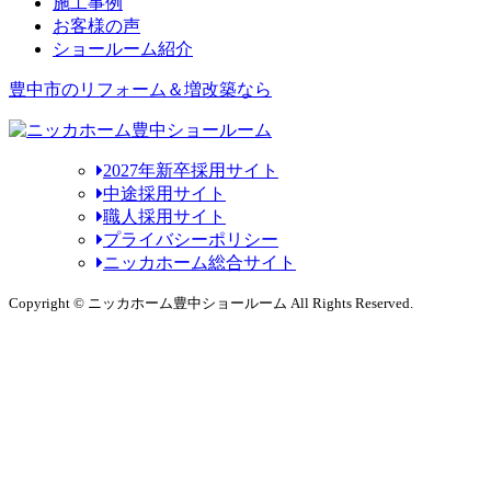
施工事例
お客様の声
ショールーム紹介
豊中市のリフォーム＆増改築なら
2027年新卒採用サイト
中途採用サイト
職人採用サイト
プライバシーポリシー
ニッカホーム総合サイト
Copyright © ニッカホーム豊中ショールーム All Rights Reserved.