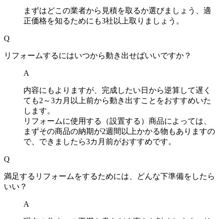
まずはどこの業者から見積を取るか選びましょう、適
正価格を知るためにも3社以上取りましょう。
Q
リフォームするにはいつから動き出せばいいですか？
A
内容にもよりますが、完成したい日から逆算して遅く
ても2～3カ月以上前から動き出すことをおすすめいた
します。
リフォームに使用する（設置する）商品によっては、
まずその商品の納期が2週間以上かかる物もありますの
で、できましたら3カ月前がおすすめです。
Q
満足するリフォームをするためには、どんな下準備をしたら
いい？
A