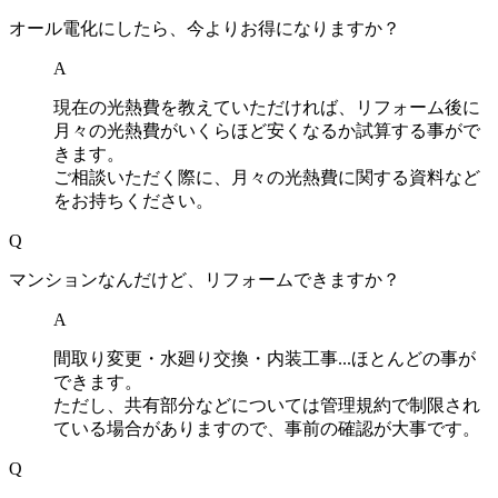
オール電化にしたら、今よりお得になりますか？
A
現在の光熱費を教えていただければ、リフォーム後に
月々の光熱費がいくらほど安くなるか試算する事がで
きます。
ご相談いただく際に、月々の光熱費に関する資料など
をお持ちください。
Q
マンションなんだけど、リフォームできますか？
A
間取り変更・水廻り交換・内装工事...ほとんどの事が
できます。
ただし、共有部分などについては管理規約で制限され
ている場合がありますので、事前の確認が大事です。
Q