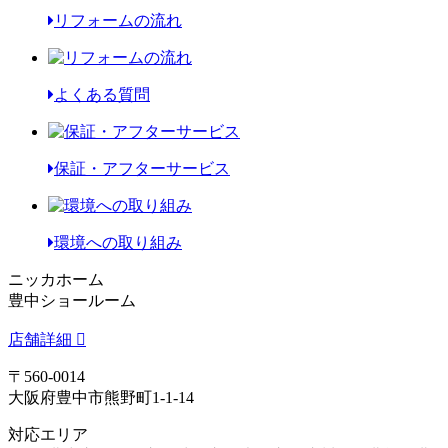
リフォームの流れ
よくある質問
保証・アフターサービス
環境への取り組み
ニッカホーム
豊中ショールーム
店舗詳細
〒560-0014
大阪府豊中市熊野町1-1-14
対応エリア