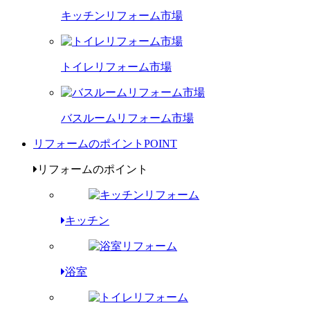
キッチンリフォーム市場
トイレリフォーム市場
バスルームリフォーム市場
リフォームのポイント
POINT
リフォームのポイント
キッチン
浴室