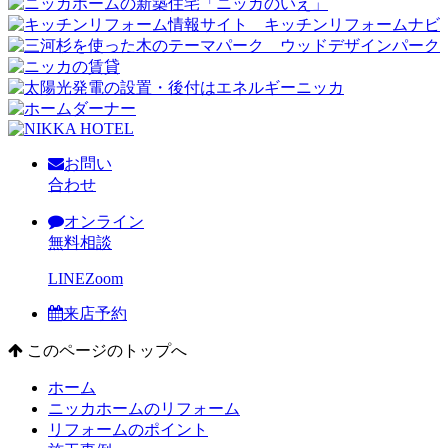
お問い
合わせ
オンライン
無料相談
LINE
Zoom
来店予約
このページのトップへ
ホーム
ニッカホームのリフォーム
リフォームのポイント