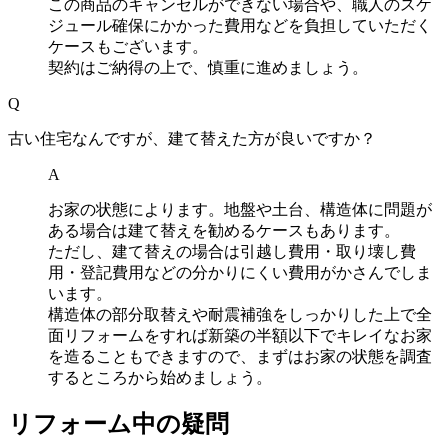
この商品のキャンセルができない場合や、職人のスケ
ジュール確保にかかった費用などを負担していただく
ケースもございます。
契約はご納得の上で、慎重に進めましょう。
Q
古い住宅なんですが、建て替えた方が良いですか？
A
お家の状態によります。地盤や土台、構造体に問題が
ある場合は建て替えを勧めるケースもあります。
ただし、建て替えの場合は引越し費用・取り壊し費
用・登記費用などの分かりにくい費用がかさんでしま
います。
構造体の部分取替えや耐震補強をしっかりした上で全
面リフォームをすれば新築の半額以下でキレイなお家
を造ることもできますので、まずはお家の状態を調査
するところから始めましょう。
リフォーム中の疑問