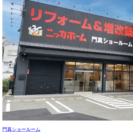
門真ショールーム