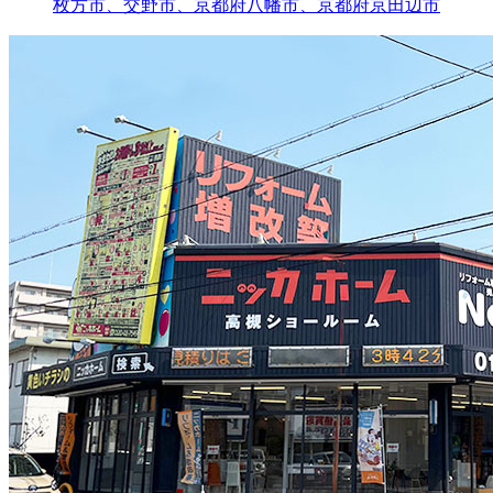
枚方市、交野市、京都府八幡市、京都府京田辺市