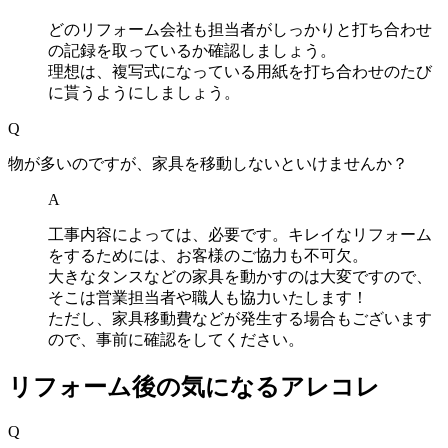
どのリフォーム会社も担当者がしっかりと打ち合わせ
の記録を取っているか確認しましょう。
理想は、複写式になっている用紙を打ち合わせのたび
に貰うようにしましょう。
Q
物が多いのですが、家具を移動しないといけませんか？
A
工事内容によっては、必要です。キレイなリフォーム
をするためには、お客様のご協力も不可欠。
大きなタンスなどの家具を動かすのは大変ですので、
そこは営業担当者や職人も協力いたします！
ただし、家具移動費などが発生する場合もございます
ので、事前に確認をしてください。
リフォーム後の気になるアレコレ
Q