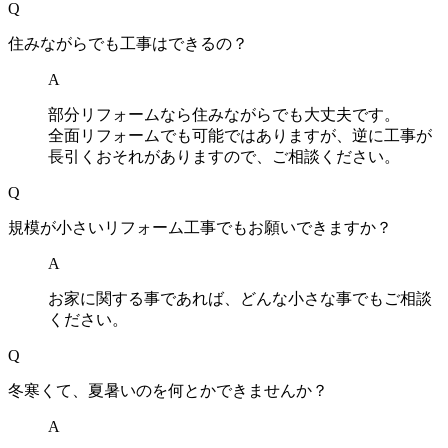
Q
住みながらでも工事はできるの？
A
部分リフォームなら住みながらでも大丈夫です。
全面リフォームでも可能ではありますが、逆に工事が
長引くおそれがありますので、ご相談ください。
Q
規模が小さいリフォーム工事でもお願いできますか？
A
お家に関する事であれば、どんな小さな事でもご相談
ください。
Q
冬寒くて、夏暑いのを何とかできませんか？
A