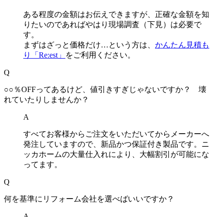
ある程度の金額はお伝えできますが、正確な金額を知
りたいのであればやはり現場調査（下見）は必要で
す。
まずはざっと価格だけ…という方は、
かんたん見積も
り「Re:est」
をご利用ください。
Q
○○％OFFってあるけど、値引きすぎじゃないですか？ 壊
れていたりしませんか？
A
すべてお客様からご注文をいただいてからメーカーへ
発注していますので、新品かつ保証付き製品です。ニ
ッカホームの大量仕入れにより、大幅割引が可能にな
ってます。
Q
何を基準にリフォーム会社を選べばいいですか？
A