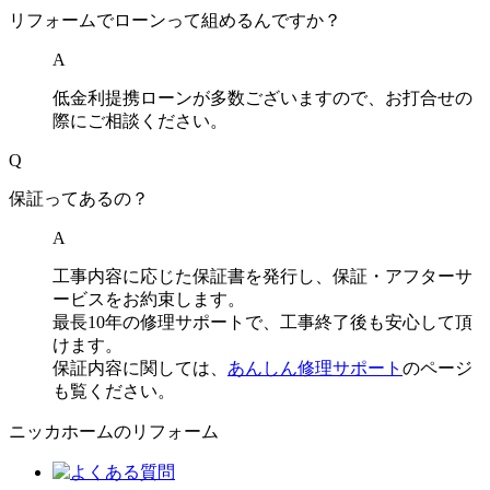
リフォームでローンって組めるんですか？
A
低金利提携ローンが多数ございますので、お打合せの
際にご相談ください。
Q
保証ってあるの？
A
工事内容に応じた保証書を発行し、保証・アフターサ
ービスをお約束します。
最長10年の修理サポートで、工事終了後も安心して頂
けます。
保証内容に関しては、
あんしん修理サポート
のページ
も覧ください。
ニッカホームのリフォーム