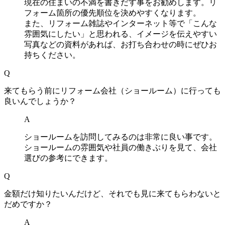
現在の住まいの不満を書きだす事をお勧めします。リ
フォーム箇所の優先順位を決めやすくなります。
また、リフォーム雑誌やインターネット等で「こんな
雰囲気にしたい」と思われる、イメージを伝えやすい
写真などの資料があれば、お打ち合わせの時にぜひお
持ちください。
Q
来てもらう前にリフォーム会社（ショールーム）に行っても
良いんでしょうか？
A
ショールームを訪問してみるのは非常に良い事です。
ショールームの雰囲気や社員の働きぶりを見て、会社
選びの参考にできます。
Q
金額だけ知りたいんだけど、それでも見に来てもらわないと
だめですか？
A