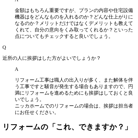
金額はもちろん重要ですが、プランの内容や住宅設備
機器はをどんなものを入れるのか？どんな仕上がりに
なるのか？メリットだけではなくデメリットも教えて
くれて、自分の意向をくみ取ってくれるか？といった
点についてもチェックすると良いでしょう。
Q
近所の人に挨拶はした方がよいでしょうか？
A
リフォーム工事は職人の出入りが多く、また解体を伴
う工事ですと騒音が発生する場合もありますので、円
満にリフォームを進めるためにも挨拶はしておくと良
いでしょう。
ニッカホームでのリフォームの場合は、挨拶は担当者
にお任せください。
リフォームの「これ、できますか？」