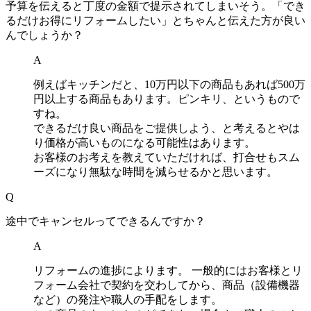
予算を伝えると丁度の金額で提示されてしまいそう。「でき
るだけお得にリフォームしたい」とちゃんと伝えた方が良い
んでしょうか？
A
例えばキッチンだと、10万円以下の商品もあれば500万
円以上する商品もあります。ピンキリ、というもので
すね。
できるだけ良い商品をご提供しよう、と考えるとやは
り価格が高いものになる可能性はあります。
お客様のお考えを教えていただければ、打合せもスム
ーズになり無駄な時間を減らせるかと思います。
Q
途中でキャンセルってできるんですか？
A
リフォームの進捗によります。 一般的にはお客様とリ
フォーム会社で契約を交わしてから、商品（設備機器
など）の発注や職人の手配をします。