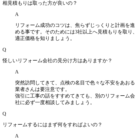
相見積もりは取った方が良いの？
A
リフォーム成功のコツは、焦らずじっくりと計画を進
める事です。そのためには3社以上へ見積もりを取り、
適正価格を知りましょう。
Q
怪しいリフォーム会社の見分け方はありますか？
A
突然訪問してきて、点検の名目で色々な不安をあおる
業者さんは要注意です。
強引に工事の話をすすめてきても、別のリフォーム会
社に必ず一度相談してみましょう。
Q
リフォームするにはまず何をすればよいの？
A