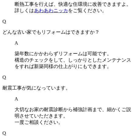
断熱工事を行えば、快適な住環境に改善できますよ。
詳しくは
あわあわニッカ
をご覧ください。
Q
どんな古い家でもリフォームはできますか？
A
築年数にかかわらずリフォームは可能です。
構造のチェックをして、しっかりとしたメンテナンス
をすれば新築同様の仕上がりにもできます。
Q
耐震工事が気になっています。
A
大切なお家の耐震診断から補強計画まで、細かくご説
明させていただきます。
一度ご相談ください。
Q