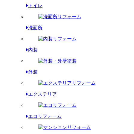
トイレ
洗面所
内装
外装
エクステリア
エコリフォーム