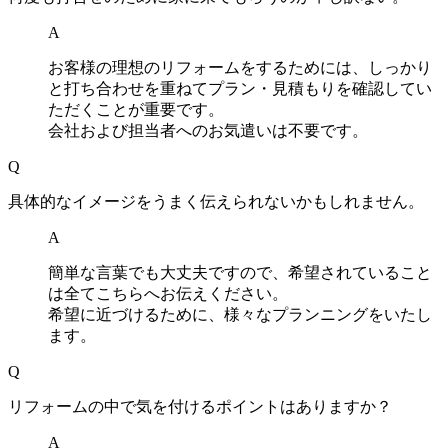
A
お客様の理想のリフォームをするためには、しっかり
と打ち合わせを重ねてプラン・見積もりを確認してい
ただくことが重要です。
会社および担当者へのお気遣いは不要です。
Q
具体的なイメージをうまく伝えられないかもしれません。
A
簡単な言葉でも大丈夫ですので、希望されていること
は全てこちらへお伝えください。
希望に近づけるために、様々なプランニングをいたし
ます。
Q
リフォームの中で気を付けるポイントはありますか？
A